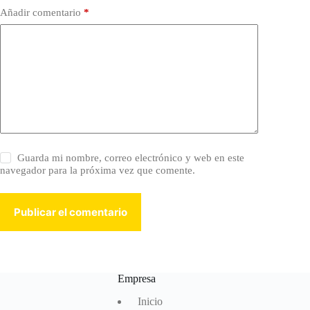
Añadir comentario
*
Guarda mi nombre, correo electrónico y web en este
navegador para la próxima vez que comente.
Publicar el comentario
Empresa
Inicio