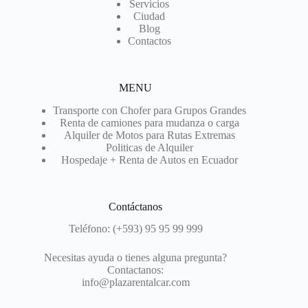
Servicios
Ciudad
Blog
Contactos
MENU
Transporte con Chofer para Grupos Grandes
Renta de camiones para mudanza o carga
Alquiler de Motos para Rutas Extremas
Politicas de Alquiler
Hospedaje + Renta de Autos en Ecuador
Contáctanos
Teléfono:
(+593) 95 95 99 999
Necesitas ayuda o tienes alguna pregunta?
Contactanos:
info@plazarentalcar.com