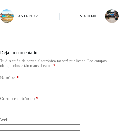
ANTERIOR
SIGUIENTE
Deja un comentario
Tu dirección de correo electrónico no será publicada.
Los campos
obligatorios están marcados con
*
Nombre
*
Correo electrónico
*
Web