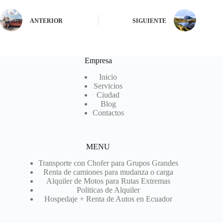
ANTERIOR
SIGUIENTE
Empresa
Inicio
Servicios
Ciudad
Blog
Contactos
MENU
Transporte con Chofer para Grupos Grandes
Renta de camiones para mudanza o carga
Alquiler de Motos para Rutas Extremas
Politicas de Alquiler
Hospedaje + Renta de Autos en Ecuador