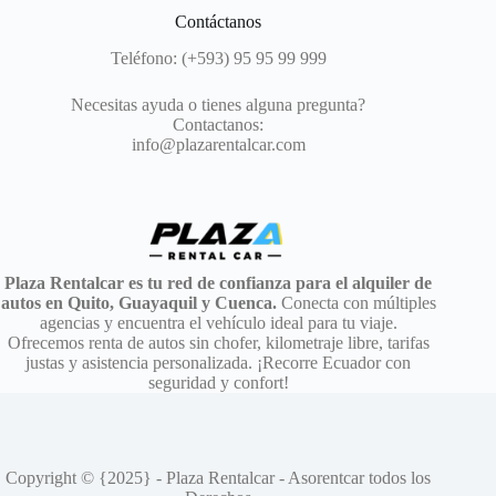
Contáctanos
Teléfono:
(+593) 95 95 99 999
Necesitas ayuda o tienes alguna pregunta?
Contactanos:
info@plazarentalcar.com
Plaza Rentalcar es tu red de confianza para el alquiler de
autos en Quito, Guayaquil y Cuenca.
Conecta con múltiples
agencias y encuentra el vehículo ideal para tu viaje.
Ofrecemos renta de autos sin chofer, kilometraje libre, tarifas
justas y asistencia personalizada. ¡Recorre Ecuador con
seguridad y confort!
Copyright © {2025} - Plaza Rentalcar - Asorentcar todos los